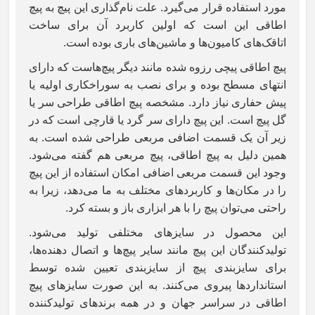
مورد استفاده قرار می‌گیرد. علت نام‌گذاری این پیچ به پیچ
اطاقی
این است که اولین کاربرد آن برای ساخت
اتاقک‌های کامیون‌ها و ماشین‌های باری بوده است.
پیچ
اطاقی
پیچی رزوه شده مانند دیگر پیچ‌هاست که دارای
انتهای مسطح بوده و برای نصب به سوراخکاری اولیه یا
پیش حفاری نیاز دارد. مشخصه پیچ
اطاقی
طراحی سر یا
گل پیچ است. این پیچ دارای سر گرد یا قارچی است که در
زیر آن یک قسمت اضافی مربعی طراحی شده است. به
همین دلیل به پیچ
اطاقی
، پیچ مربعی هم گفته می‌شود.
وجود این قسمت مربعی اضافی امکان استفاده از این پیچ
را در مکان‌ها و کاربردهای مختلف به ما می‌دهد، زیرا به
راحتی می‌توان پیچ را با هر ابزاری باز و بسته کرد.
این محصول در سایزهای مختلفی تولید می‌شود.
تولیدکنندگان این پیچ مانند سایر پیچ‌ها و اتصال دهنده‌ها،
برای سایزبندی پیچ از سایزبندی تعیین شده توسط
استانداردها پیروی می‌کنند. به این صورت سایزهای پیچ
اطاقی
در سراسر جهان و در همه برندهای تولیدکننده