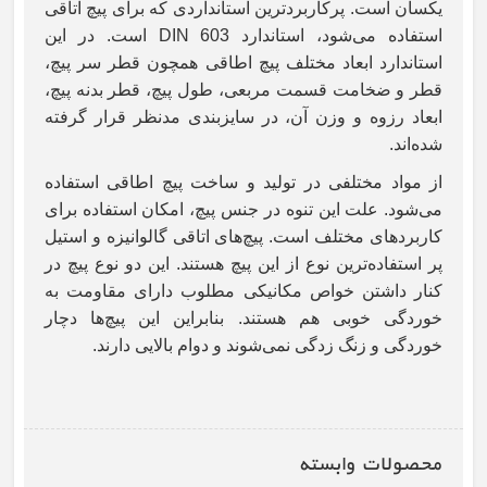
یکسان است. پرکاربردترین استانداردی که برای پیچ اتاقی
استفاده می‌شود، استاندارد
DIN 603
است. در این
استاندارد ابعاد مختلف پیچ
اطاقی
همچون قطر سر پیچ،
قطر و ضخامت قسمت مربعی، طول پیچ، قطر بدنه پیچ،
ابعاد رزوه و وزن آن، در سایزبندی مدنظر قرار گرفته
شده‌اند.
از مواد مختلفی در تولید و ساخت پیچ
اطاقی
استفاده
می‌شود. علت این تنوه در جنس پیچ، امکان استفاده برای
کاربردهای مختلف است. پیچ‌های اتاقی گالوانیزه و استیل
پر استفاده‌ترین نوع از این پیچ هستند. این دو نوع پیچ در
کنار داشتن خواص مکانیکی مطلوب دارای مقاومت به
خوردگی خوبی هم هستند. بنابراین این پیچ‌ها دچار
خوردگی و زنگ زدگی نمی‌شوند و دوام بالایی دارند.
محصولات وابسته