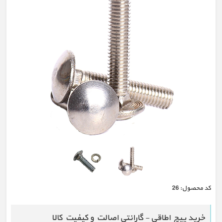
كد محصول:
26
خرید پیچ اطاقی - گارانتی اصالت و کیفیت کالا