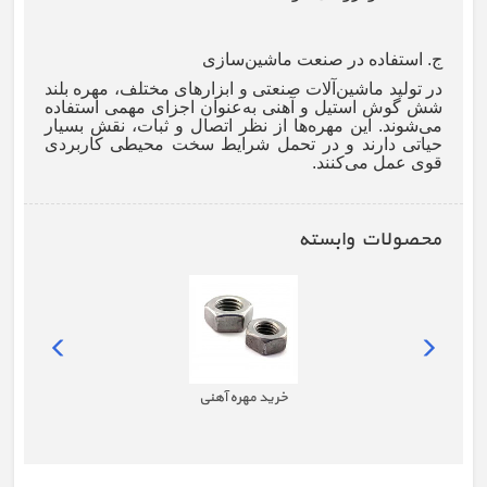
ج. استفاده در صنعت ماشین‌سازی
در تولید ماشین‌آلات صنعتی و ابزارهای مختلف، مهره بلند
شش گوش استیل و آهنی به‌عنوان اجزای مهمی استفاده
می‌شوند. این مهره‌ها از نظر اتصال و ثبات، نقش بسیار
حیاتی دارند و در تحمل شرایط سخت محیطی کاربردی
قوی عمل می‌کنند.
محصولات وابسته
خرید مهره آهنی