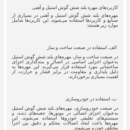
کاربردهای مهره بلند شش گوش استیل و آهنی
مهره‌های بلند شش گوش استیل و آهنی در بسیاری از
صنایع و کاربردها استفاده می‌شوند. این کاربردها شامل
موارد زیر هستند
:
الف. استفاده در صنعت ساخت و ساز
در صنعت ساخت و ساز، مهره‌های بلند شش گوش استیل
به‌عنوان اجزایی اساسی در اتصال و مته‌گذاری اجزای
ساختمانی مورد استفاده قرار می‌گیرند. این مهره‌ها به
دلیل پایداری و مقاومت در برابر فشار و حرارت، از
اهمیت بسیاری برخوردارند
.
ب. استفاده در خودروسازی
در صنعت خودروسازی، مهره‌های بلند شش گوش استیل
به‌عنوان اجزای اتصالی در موتورها، جعبه‌های دنده، و
سیستم‌های تعلیقی خودروها استفاده می‌شوند. این
مهره‌ها باعث ایجاد اتصالات محکم و دقیق بین اجزا
مختلف خودرو می‌شوند
.