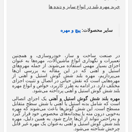
خرید مهره بلند در انواع سایز و دنده ها
سایر محصولات:
پیچ و مهره
در صنعت ساخت و ساز، خودروسازی، و همچنین
تعمیرات و نگهداری انواع ماشین‌آلات، مهره‌ها به عنوان
اجزای بسیار مهمی استفاده می‌شوند. از جمله مهره‌های
استیل و آهنی که در این مقاله به بررسی آن‌ها
می‌پردازیم، مهره بلند شش گوش استیل و آهنی از
مهره‌هایی است که نقش حیاتی در اتصال و تثبیت اجزای
مختلف دارد. در ادامه به طرز کاربرد، خواص و انواع مهره
بلند شش گوش استیل و آهنی پرداخته می‌شود.
مهره بلند شش گوش استیل و آهنی
یک اجزای اتصالی
است که شامل بدنه استیل یا آهنی با شش سطح متقابل
مسطح است. این شش گوش‌ها باعث می‌شوند که مهره
به‌خوبی درون مته یا پیچدانه‌های مخصوص خود قرار گیرد
و به‌راحتی نتواند از آن‌ها خارج شود. به همین دلیل، مهره
بلند شش گوش استیل و آهنی به‌عنوان یک مهره غیر قابل
چرخش شناخته می‌شود.