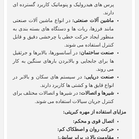
پرس های هیدرولیک و پنوماتیک کاربرد گسترده ای
دارند.
ماشین آلات صنعتی
:
در انواع ماشین آلات صنعتی
مانند فرزها، ربات ها و دستگاه های بسته بندی به
منظور ایجاد حرکت خطی یا چرخشی دقیق و قابل
کنترل استفاده می شوند.
صنعت ساختمان
:
در آسانسورها، بالابرها و جرثقیل
ها برای جابجایی و بالابردن بارهای سنگین به کار
می روند.
صنعت دریایی
:
در سیستم های سکان و بالابر در
انواع قایق ها و کشتی ها کاربرد دارند.
شیرها و اتصالات
:
در شیرها و اتصالات مختلف برای
کنترل جریان سیالات استفاده می شوند.
مزایای استفاده از مهره کبریتی
:
اتصال قوی و محکم
:
حرکت روان و اصطکاک کم
:
مقاومت بالا در برابر سایش
: