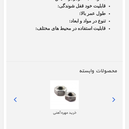
قابلیت خود قفل شوندگی
:
طول عمر بالا
:
تنوع در مواد و ابعاد
:
قابلیت استفاده در محیط های مختلف
:
محصولات وابسته
خرید مهره آهنی