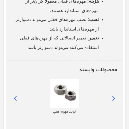
هزینه
:
مهره‌های قفلی معمولاً گران‌تر از
.
مهره‌های استاندارد هستند
نصب
:
نصب مهره‌های قفلی می‌تواند دشوارتر
.
از مهره‌های استاندارد باشد
تعمیر
:
تعمیر اتصالاتی که از مهره‌های قفلی
.
استفاده می‌کنند می‌تواند دشوارتر باشد
محصولات وابسته
خرید مهره آهنی