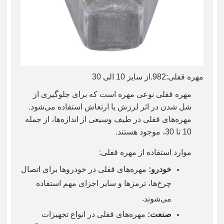
مهره قفلی:982.از سایز 10 الی 30
مهره قفلی نوعی مهره است که برای جلوگیری از
شل شدن در اثر لرزش یا ارتعاش استفاده می‌شود.
مهره‌های قفلی در طیف وسیعی از اندازه‌ها، از جمله
10 تا 30، موجود هستند
.
موارد استفاده از مهره قفلی
:
خودرو
:
مهره‌های قفلی در خودروها برای اتصال
چرخ‌ها، ترمزها و سایر اجزای مهم استفاده
.
می‌شوند
صنعت
:
مهره‌های قفلی در انواع تجهیزات