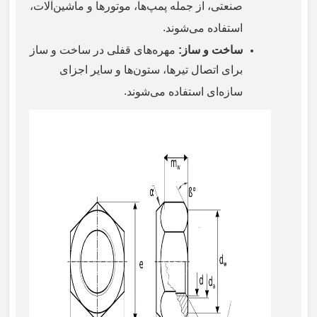
صنعتی، از جمله پمپ‌ها، موتورها و ماشین‌آلات،
.
استفاده می‌شوند
ساخت و ساز
:
مهره‌های قفلی در ساخت و ساز
برای اتصال تیرها، ستون‌ها و سایر اجزای
.
سازه‌ای استفاده می‌شوند