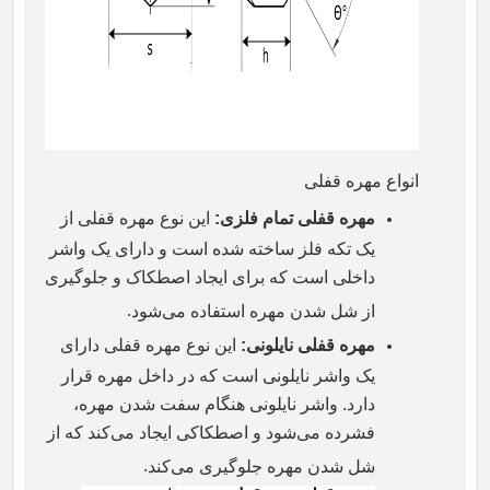
انواع مهره قفلی
مهره قفلی تمام فلزی
:
این نوع مهره قفلی از
یک تکه فلز ساخته شده است و دارای یک واشر
داخلی است که برای ایجاد اصطکاک و جلوگیری
.
از شل شدن مهره استفاده می‌شود
مهره قفلی نایلونی
:
این نوع مهره قفلی دارای
یک واشر نایلونی است که در داخل مهره قرار
دارد. واشر نایلونی هنگام سفت شدن مهره،
فشرده می‌شود و اصطکاکی ایجاد می‌کند که از
.
شل شدن مهره جلوگیری می‌کند