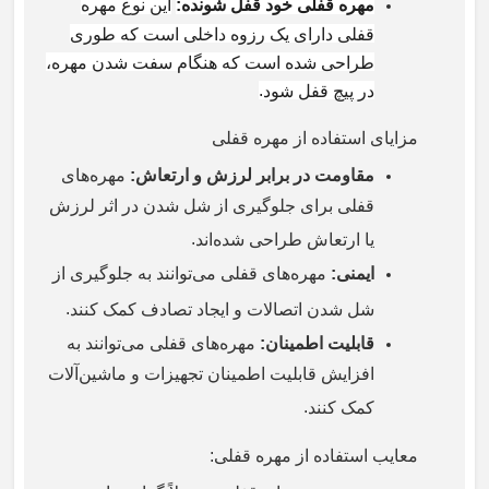
مهره قفلی خود قفل شونده
:
این نوع مهره
قفلی دارای یک رزوه داخلی است که طوری
طراحی شده است که هنگام سفت شدن مهره،
.
در پیچ قفل شود
مزایای استفاده از مهره قفلی
مقاومت در برابر لرزش و ارتعاش
:
مهره‌های
قفلی برای جلوگیری از شل شدن در اثر لرزش
.
یا ارتعاش طراحی شده‌اند
ایمنی
:
مهره‌های قفلی می‌توانند به جلوگیری از
.
شل شدن اتصالات و ایجاد تصادف کمک کنند
قابلیت اطمینان
:
مهره‌های قفلی می‌توانند به
افزایش قابلیت اطمینان تجهیزات و ماشین‌آلات
.
کمک کنند
معایب استفاده از مهره قفلی
: