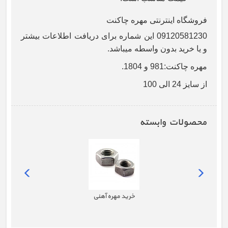
فروشگاه اینترنتی مهره چاکنت
09120581230 این شماره برای دریافت اطلاعات بیشتر
و یا خرید بدون واسطه میباشد.
مهره چاکنت:981 و 1804.
از سایز 24 الی 100
محصولات وابسته
خرید مهره آهنی