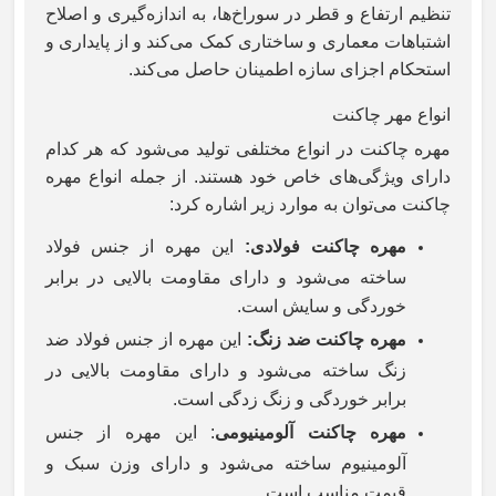
تنظیم ارتفاع و قطر در سوراخ‌ها، به اندازه‌گیری و اصلاح
اشتباهات معماری و ساختاری کمک می‌کند و از پایداری و
استحکام اجزای سازه اطمینان حاصل می‌کند.
انواع مهر چاکنت
مهره چاکنت در انواع مختلفی تولید می‌شود که هر کدام
دارای ویژگی‌های خاص خود هستند. از جمله انواع مهره
چاکنت می‌توان به موارد زیر اشاره کرد:
مهره چاکنت فولادی:
این مهره از جنس فولاد
ساخته می‌شود و دارای مقاومت بالایی در برابر
خوردگی و سایش است.
مهره چاکنت ضد زنگ:
این مهره از جنس فولاد ضد
زنگ ساخته می‌شود و دارای مقاومت بالایی در
برابر خوردگی و زنگ زدگی است.
مهره چاکنت آلومینیومی
: این مهره از جنس
آلومینیوم ساخته می‌شود و دارای وزن سبک و
قیمت مناسب است.