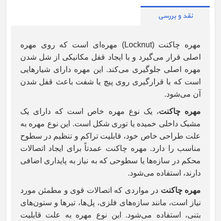
نقد و بررسی
مهره چاکنت (Locknut) مهره‌ای است که روی مهره
اصلی قرار می‌گیرد و با ایجاد قفل مکانیکی از شل شدن
مهره اصلی جلوگیری می‌کند. این مهره دارای شیارهایی
است که با قرارگیری روی پیچ یا شفت باعث قفل شدن
آن می‌شود.
مهره چاکنت
، یک نوع مهره خاص است که دارای یک
مشبک داخلی خمیده یا توری شکل است. این نوع مهره به
علت طراحی خاص خود، قابلیت تراکم و تنظیم در سطوح
مناسب را دارد. مهره چاکنت عمدتاً برای ایجاد اتصالات
محکم در سازه‌ها یا سطوحی که به نیاز به پایداری اضافی
دارند، استفاده می‌شود.
مهره چاکنت
در مواردی که اتصالات قوی و مطمئن مورد
نیاز است، مانند سازه‌های فلزی، پل‌ها، تیرها و ستون‌های
بتنی، استفاده می‌شود. این نوع مهره به علت قابلیت