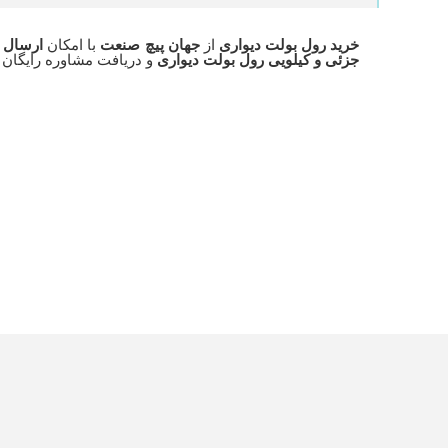
خرید رول بولت دیواری
از
جهان پیچ صنعت
با امکان
ارسال ب
جزئی و کیلویی رول بولت دیواری
و دریافت مشاوره رایگان 