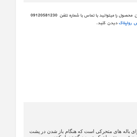
محصول را میتوانید با تماس با شماره تلفن
09120581230
 رولپلاک
دیدن کنید.
ارای باله های متحرکی است که هنگام باز شدن در پشت