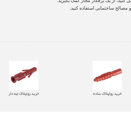
 کنید، از یک برقکار مجاز کمک بگیرید
.
و مصالح ساختمانی استفاده کنید
.
خرید رولپلاک ساده
خرید رولپلاک لبه دار