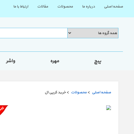
صفحه اصلی
درباره ما
محصولات
مقالات
ارتباط با ما
پیچ
مهره
واشر
صفحه اصلی
>
محصولات
> خرید کرپی ال