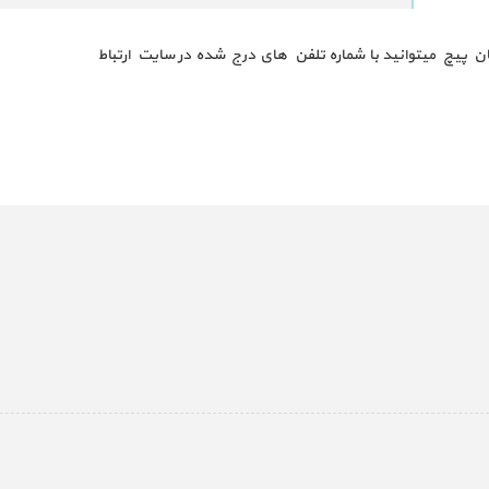
ن پیچ میتوانید با شماره تلفن های درج شده در سایت ارتباط