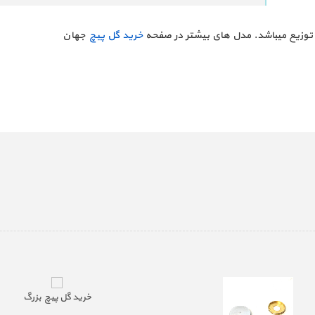
 توزیع میباشد. مدل های بیشتر در صفحه
خرید گل پیچ
جهان
خرید گل پیچ بزرگ