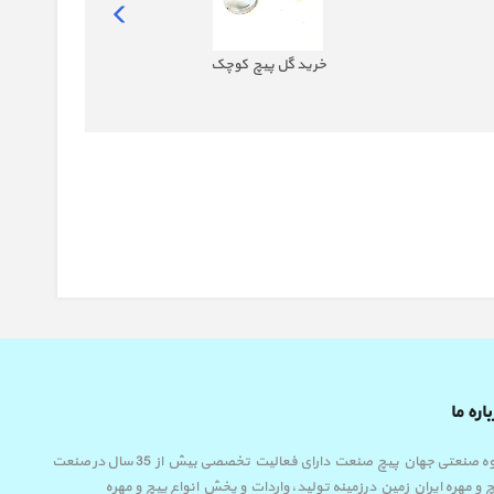
خرید گل پیچ کوچک
اره ما
گروه صنعتی جهان پیچ صنعت دارای فعالیت تخصصی بیش از 35 سال در صنعت
 و مهره ایران زمین درزمینه تولید، واردات و پخش انواع پیچ و مهره