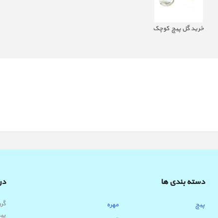
خرید گل پیچ کوچک
دسته بندی ها
درب
پیچ
مهره
پیچ