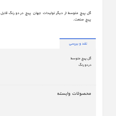
گل پیچ متوسط از دیگر تولیدات جهان پیچ در دو رنگ قابل
پیچ صنعت.
نقد و بررسی
گل پیچ متوسط
در دو رنگ
محصولات وابسته