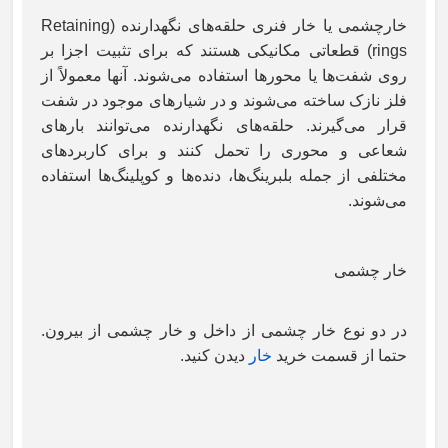
خارچشمی یا خار فنری حلقه‌های نگهدارنده
(Retaining
rings)
قطعاتی مکانیکی هستند که برای تثبیت اجزا بر
روی شفت‌ها یا محورها استفاده می‌شوند. آنها معمولاً از
فلز نازک ساخته می‌شوند و در شیارهای موجود در شفت
قرار می‌گیرند. حلقه‌های نگهدارنده می‌توانند بارهای
شعاعی و محوری را تحمل کنند و برای کاربردهای
مختلفی از جمله بلبرینگ‌ها، دنده‌ها و کوپلینگ‌ها استفاده
می‌شوند
.
خار چشمی
در دو نوع خار چشمی از داخل و خار چشمی از بیرون.
حتما از قسمت خرید
خار
دیدن کنید.