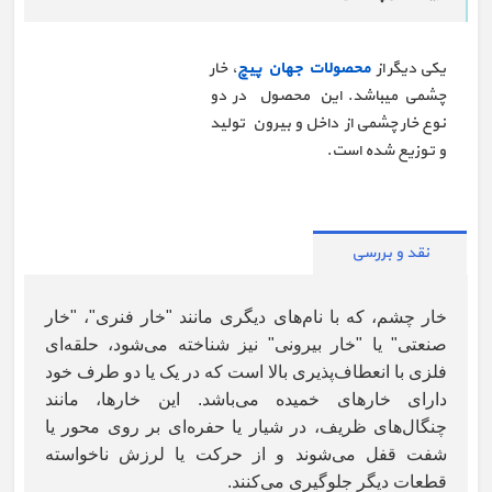
یکی دیگر از
محصولات جهان پیچ
، خار
چشمی میباشد. این محصول در دو
نوع خار چشمی از داخل و بیرون تولید
و توزیع شده است.
نقد و بررسی
خار چشم، که با نام‌های دیگری مانند "خار فنری"، "خار
صنعتی" یا "خار بیرونی" نیز شناخته می‌شود، حلقه‌ای
فلزی با انعطاف‌پذیری بالا است که در یک یا دو طرف خود
دارای خارهای خمیده می‌باشد. این خارها، مانند
چنگال‌های ظریف، در شیار یا حفره‌ای بر روی محور یا
شفت قفل می‌شوند و از حرکت یا لرزش ناخواسته
قطعات دیگر جلوگیری می‌کنند
.