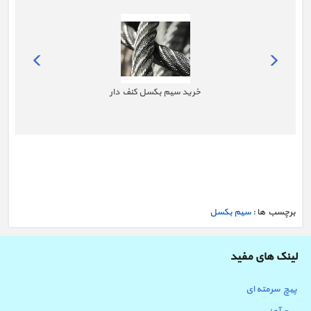
خرید سیم بکسل کنف دار
برچسب ها :
سیم بکسل
لینک های مفید
پیچ سرمته ای