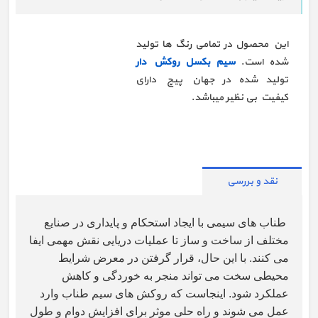
این محصول در تمامی رنگ ها تولید
شده است.
سیم بکسل روکش دار
تولید شده در جهان پیچ دارای
کیفیت بی نظیر میباشد.
نقد و بررسی
طناب های سیمی با ایجاد استحکام و پایداری در صنایع
مختلف از ساخت و ساز تا عملیات دریایی نقش مهمی ایفا
می کنند. با این حال، قرار گرفتن در معرض شرایط
محیطی سخت می تواند منجر به خوردگی و کاهش
عملکرد شود. اینجاست که روکش های سیم طناب وارد
عمل می شوند و راه حلی موثر برای افزایش دوام و طول