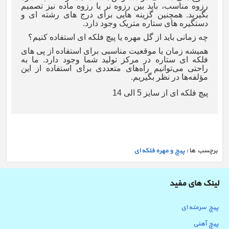
رزوه مناسب، باید بین رزوه نر یا رزوه ماده نیز تصمیم
بگیرید. همچنین گزینه هایی برای درج های رشته ای و
دستگیره های ستاره متریک وجود دارد.
چه زمانی باید از گل مهره یا پیچ فلکه ای استفاده کنیم؟
همیشه زمان یا موقعیت مناسبی برای استفاده از پی های
فلکه ای ستاره در مرکز تولید شما وجود دارد. ما به
راحتی می‌توانیم راه‌های متعددی برای استفاده از این
مؤلفه‌ها در نظر بگیریم.
پیچ فلکه ای از سایز 5 الی 14
برچسب ها :
پیچ و مهره فلکه ای
لینک های مفید
پیچ سرمته ای
پیچ آهنی