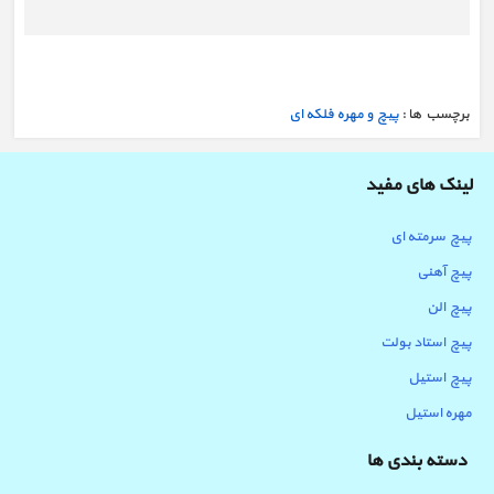
برچسب ها :
پیچ و مهره فلکه ای
لینک های مفید
پیچ سرمته ای
پیچ آهنی
پیچ الن
پیچ استاد بولت
پیچ استیل
مهره استیل
دسته بندی ها