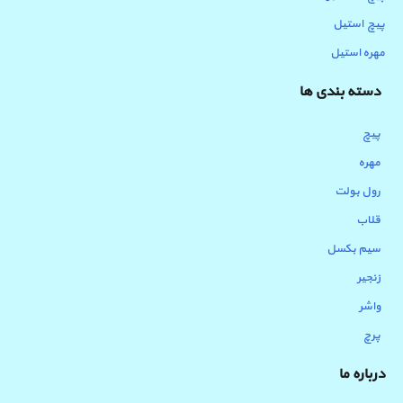
پیچ استیل
مهره استیل
دسته بندی ها
پیچ
مهره
رول بولت
قلاب
سیم بکسل
زنجیر
واشر
پرچ
درباره ما