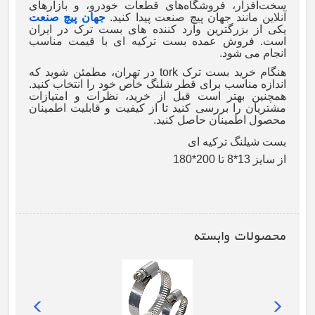
سخت‌افزار، فروشگاه‌های قطعات خودرو، و بازارهای
آنلاین مانند جهان پیچ صنعت پیدا کنید.
جهان پیچ صنعت
یکی از بزرگترین وارد کننده های بست ترک در ایران
است. فروش عمده بست ترکیه ای با قیمت مناسب
انجام می شود.
هنگام خرید بست ترک
tork
در تهران، مطمئن شوید که
اندازه مناسب برای قطر شلنگ خاص خود را انتخاب کنید.
همچنین بهتر است قبل از خرید، نظرات و امتیازات
مشتریان را بررسی کنید تا از کیفیت و قابلیت اطمینان
محصول اطمینان حاصل کنید.
بست شیلنگ ترکیه ای
از سایز 13*8 تا 200*180
محصولات وابسته