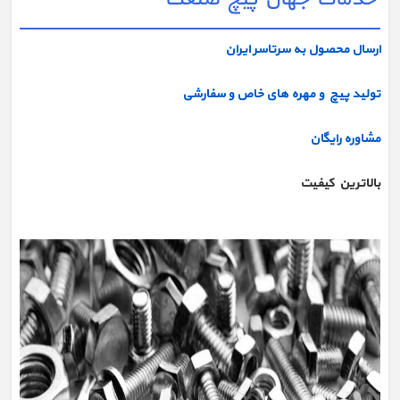
ارسال محصول به سرتاسر ایران
تولید پیچ و مهره های خاص و سفارشی
مشاوره رایگان
بالاترین کیفیت