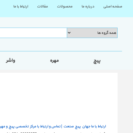
صفحه اصلی
درباره ما
محصولات
مقالات
ارتباط با ما
پیچ
مهره
واشر
ارتباط با ما جهان پیچ صنعت | تماس و ارتباط با مرکز تخصصی پیچ و مه