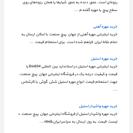
رزوه‌ای است. عمق دنده به عمق شیارها یا همان رزوه‌های روی
سطح پیچ یا مهره گفته م
...
خرید مهره آهنی
خرید اینترنتی مهره آهنی از جهان پیچ صنعت با امکان ارسال به
تمام نقاط ایران فراهم شده است. برای استعلام قیمت
...
خرید مهره استیل
خرید اینترنتی مهره استیل در استاندارد بین المللی Din934 با
قیمت و کیفیت درجه یک در فروشگاه اینترنتی جهان پیچ صنعت.
جهت استعلام قیمت انواع مهره استیل شش گوش با کارشناس
...
خرید مهره واشردار استیل
خرید مهره واشردار استیل از فروشگاه اینترنتی جهان پیچ صنعت +
لیست قیمت به روز. ارسال به سراسر ایران&nbs
...