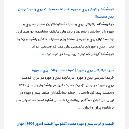
فروشگاه اینترنتی پیچ و مهره | نمونه محصولات پیچ و مهره جهان
پیچ صنعت!!!
در فروشگاه اینترنتی پیچ و مهره، گسترده‌ترین مجموعه پیچ و
مهره را در سایزها، جنس‌ها و برندهای مختلف مشاهده خواهید کرد.
چه به دنبال پیچ و مهره‌ای ساده برای مصارف خانگی باشید و چه به
دنبال پیچ و مهره‌ای تخصصی برای مصارف صنعتی، در این
فروشگاه آنچه را که نیاز دارید پیدا خواهید کرد
...
خرید اینترنتی پیچ و مهره | نمونه محصولات پیچ و مهره
خرید اینترنتی پیچ و مهره تاریخچه پیچ و مهره در ایران قدمت
پیچ و مهره در ایران نزدیک به یک قرن می‌باشد ولی از سال۱۳۲۰
رسمیت پیدا کرده‌است. از جمله بنیانگذاران صنف پیچ و مهره در
ایران می‌توان به آقای ابوالفتاح اعتصامی اشاره نمود که نسبتی هم
با شاعره پر آوازه ایران
...
قیمت و خرید پیچ و مهره عمده (کیلویی) قیمت امروز 1404 | جهان