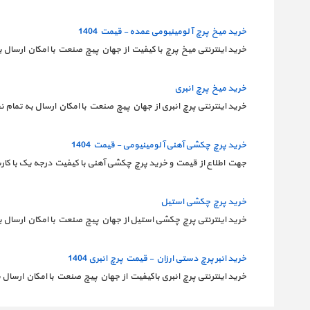
خرید میخ پرچ آلومینیومی عمده - قیمت 1404
خرید اینترنتی میخ پرچ با کیفیت از جهان پیچ صنعت با امکان ارسال به 
خرید میخ پرچ انبری
خرید اینترنتی پرچ انبری از جهان پیچ صنعت با امکان ارسال به تمام
خرید پرچ چکشی آهنی آلومینیومی - قیمت 1404
جهت اطلاع از قیمت و خرید پرچ چکشی آهنی با کیفیت درجه یک با 
خرید پرچ چکشی استیل
خرید اینترنتی پرچ چکشی استیل از جهان پیچ صنعت با امکان ارسال ب
خرید انبر پرچ دستی ارزان - قیمت پرچ انبری 1404
خرید اینترنتی پرچ انبری باکیفیت از جهان پیچ صنعت با امکان ارسال ب