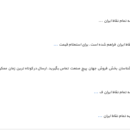
تمام نقاط ایران ...
 نقاط ایران فراهم شده است. برای استعلام قیمت
...
کارشناسان بخش فروش جهان پیچ صنعت تماس بگیرید. ارسال در کوتاه ترین زمان ممک
ه تمام نقاط ایران ف
...
ه تمام نقاط ایران
...