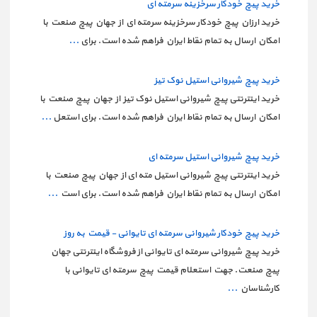
خرید پیچ خودکار سرخزینه سرمته ای
خرید ارزان پیچ خودکار سرخزینه سرمته ای از جهان پیچ صنعت با
امکان ارسال به تمام نقاط ایران فراهم شده است. برای
...
خرید پیچ شیروانی استیل نوک تیز
خرید اینترنتی پیچ شیروانی استیل نوک تیز از جهان پیچ صنعت با
امکان ارسال به تمام نقاط ایران فراهم شده است. برای استعل
...
خرید پیچ شیروانی استیل سرمته ای
خرید اینترنتی پیچ شیروانی استیل مته ای از جهان پیچ صنعت با
امکان ارسال به تمام نقاط ایران فراهم شده است. برای است
...
خرید پیچ خودکار شیروانی سرمته ای تایوانی - قیمت به روز
خرید پیچ شیروانی سرمته ای تایوانی از فروشگاه اینترنتی جهان
پیچ صنعت. جهت استعلام قیمت پیچ سرمته ای تایوانی با
کارشناسان
...