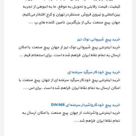
کیفیت، قیمت رقابتی و تحویل به موقع. ما به انبوهی از تجربه
بین‌المللی و نیروی فروش مستقر در تهران و کرج افتخار می‌کنیم.
جهان پیچ صنعت یکی از بزرگترین تامین کننده های پ
...
خرید پیچ شیروانی نوک تیز
خرید اینترنتی پیچ شیروانی نوک تیز از جهان پیچ صنعت با امکان
ارسال به تمام نقاط ایران فراهم شده است. برای استعلام قیم
...
خرید پیچ خودکار سرگرد سرمته ای
خرید اینترنتی پیچ خودکار سرگرد سرمته ای از جهان پیچ صنعت با
امکان ارسال به تمام نقاط ایران فراهم شده است. برای اس
...
خرید پیچ خودکار واشردار سرمته ای DIN 968
خرید اینترنتی واشرتخت از جهان پیچ صنعت با امکان ارسال به
تمام نقاط ایران فراهم شد
...