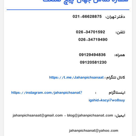
دفتر تهران
66628875-021
:
تلفن: 34701592-026
026-34719490
همراه: 09129494836
09120581230
کانال تلگرام :
https://t.me/Jahanpichsanaat
اینستاگرام :
https://instagram.com/jahanpichsanat?
igshid=kscyi7wo8suy
ایمیل:
jahanpichsanaat@gmail.com - blog@jahanpichsanat.com
jahanpichsanat@yahoo.com