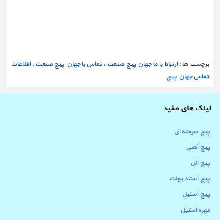
برچسب ها :
ارتباط با ما جهان پیچ صنعت
،
تماس با جهان پیچ صنعت
،
اطلاعات
تماس جهان پیچ
لینک های مفید
پیچ سرمته ای
پیچ آهنی
پیچ الن
پیچ استاد بولت
پیچ استیل
مهره استیل